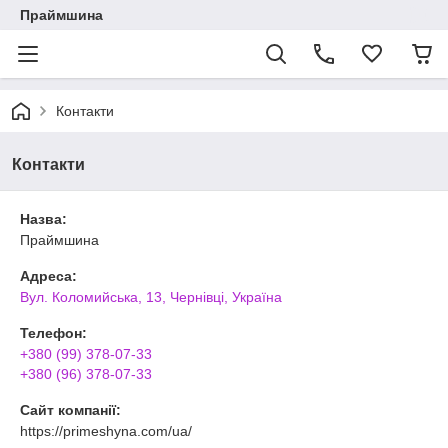
Праймшина
Контакти
Контакти
Назва:
Праймшина
Адреса:
Вул. Коломийська, 13, Чернівці, Україна
Телефон:
+380 (99) 378-07-33
+380 (96) 378-07-33
Сайт компанії:
https://primeshyna.com/ua/