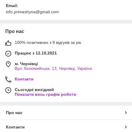
Email:
info.primeshyna@gmail.com
Про нас
100% позитивних з 9 відгуків за рік
Працює з 12.10.2021
м. Чернівці
Вул. Коломийська, 13, Чернівці, Україна
Контакти
Сьогодні вихідний
Показати весь графік роботи
Про нас
Контакти