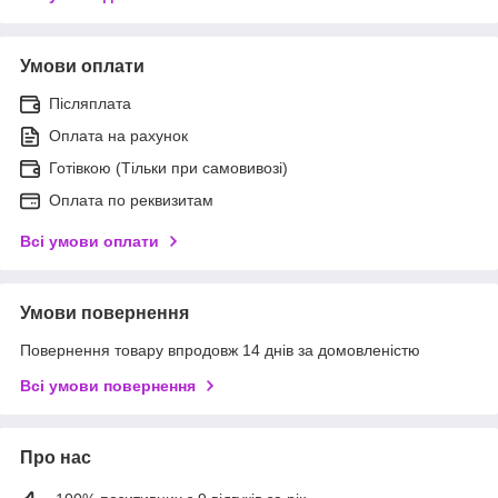
Умови оплати
Післяплата
Оплата на рахунок
Готівкою (Тільки при самовивозі)
Оплата по реквизитам
Всі умови оплати
Умови повернення
Повернення товару впродовж 14 днів за домовленістю
Всі умови повернення
Про нас