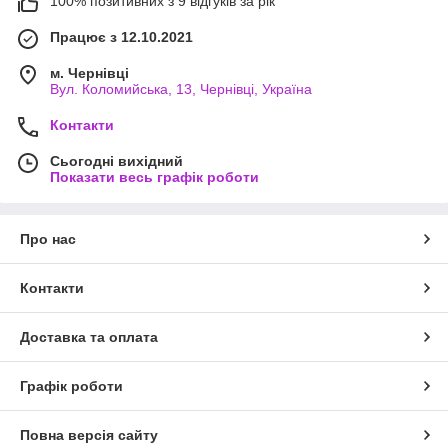
100% позитивних з 9 відгуків за рік
Працює з 12.10.2021
м. Чернівці
Вул. Коломийська, 13, Чернівці, Україна
Контакти
Сьогодні вихідний
Показати весь графік роботи
Про нас
Контакти
Доставка та оплата
Графік роботи
Повна версія сайту