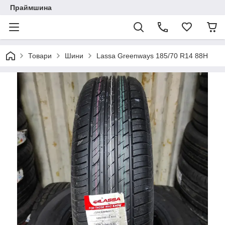
Праймшина
Товари
Шини
Lassa Greenways 185/70 R14 88H