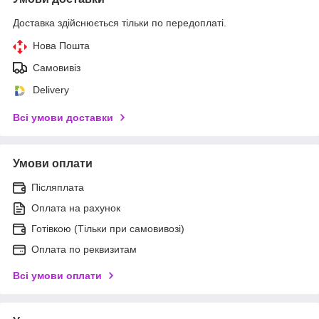
Доставка здійснюється тільки по передоплаті.
Нова Пошта
Самовивіз
Delivery
Всі умови доставки
Умови оплати
Післяплата
Оплата на рахунок
Готівкою (Тільки при самовивозі)
Оплата по реквизитам
Всі умови оплати