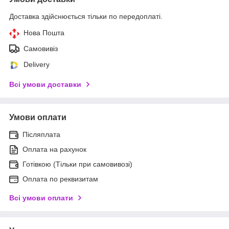
Доставка здійснюється тільки по передоплаті.
Нова Пошта
Самовивіз
Delivery
Всі умови доставки
Умови оплати
Післяплата
Оплата на рахунок
Готівкою (Тільки при самовивозі)
Оплата по реквизитам
Всі умови оплати