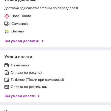
Доставка здійснюється тільки по передоплаті.
Нова Пошта
Самовивіз
Delivery
Всі умови доставки
Умови оплати
Післяплата
Оплата на рахунок
Готівкою (Тільки при самовивозі)
Оплата по реквизитам
Всі умови оплати