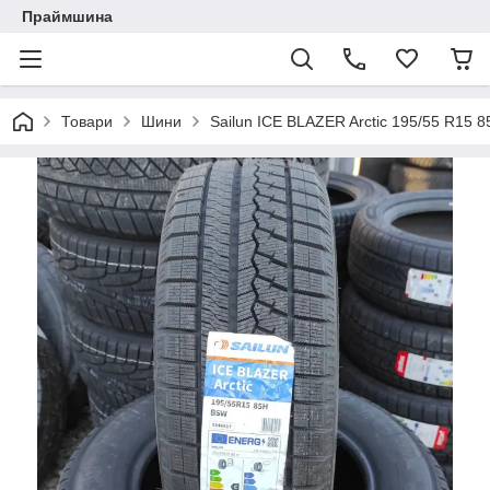
Праймшина
Товари
Шини
Sailun ICE BLAZER Arctic 195/55 R15 