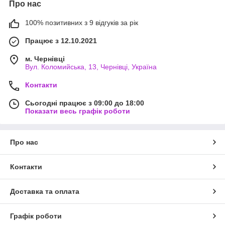
Про нас
100% позитивних з 9 відгуків за рік
Працює з 12.10.2021
м. Чернівці
Вул. Коломийська, 13, Чернівці, Україна
Контакти
Сьогодні працює з 09:00 до 18:00
Показати весь графік роботи
Про нас
Контакти
Доставка та оплата
Графік роботи