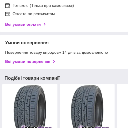
Готівкою (Тільки при самовивозі)
Оплата по реквизитам
Всі умови оплати
Умови повернення
Повернення товару впродовж 14 днів за домовленістю
Всі умови повернення
Подібні товари компанії