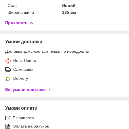
Стан
Новий
Ширина шини
235 мм
Приховати
Умови доставки
Доставка здійснюється тільки по передоплаті.
Нова Пошта
Самовивіз
Delivery
Всі умови доставки
Умови оплати
Післяплата
Оплата на рахунок