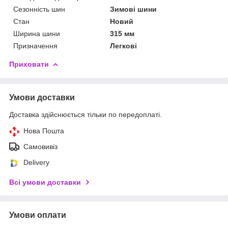
Сезонність шин
Зимові шини
Стан
Новий
Ширина шини
315 мм
Призначення
Легкові
Приховати
Умови доставки
Доставка здійснюється тільки по передоплаті.
Нова Пошта
Самовивіз
Delivery
Всі умови доставки
Умови оплати