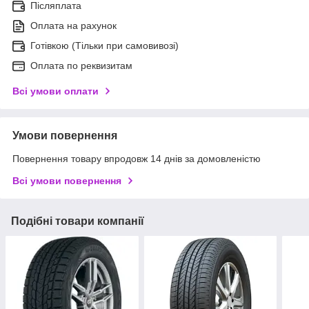
Післяплата
Оплата на рахунок
Готівкою (Тільки при самовивозі)
Оплата по реквизитам
Всі умови оплати
Умови повернення
Повернення товару впродовж 14 днів за домовленістю
Всі умови повернення
Подібні товари компанії