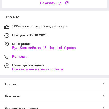
Показати ще
Про нас
100% позитивних з 9 відгуків за рік
Працює з 12.10.2021
м. Чернівці
Вул. Коломийська, 13, Чернівці, Україна
Контакти
Сьогодні вихідний
Показати весь графік роботи
Про нас
Контакти
Доставка та оплата