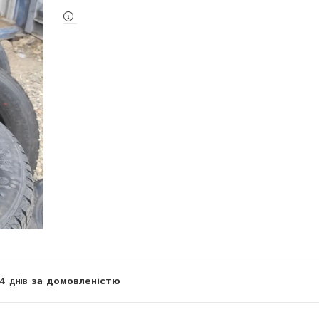
14 днів
за домовленістю