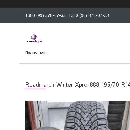
+380 (99) 378-07-33
+380 (96) 378-07-33
Праймшина
Roadmarch Winter Xpro 888 195/70 R1