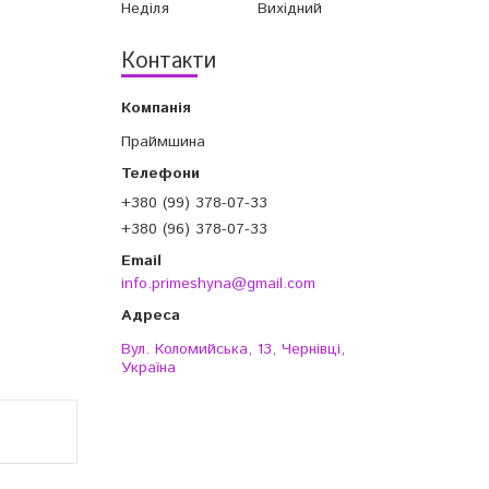
Неділя
Вихідний
Контакти
Праймшина
+380 (99) 378-07-33
+380 (96) 378-07-33
info.primeshyna@gmail.com
Вул. Коломийська, 13, Чернівці,
Україна