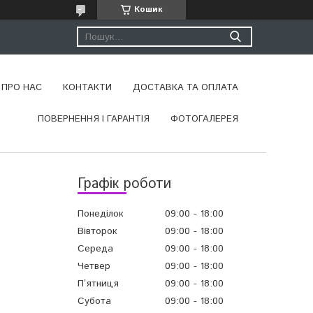
Кошик
ПРО НАС
КОНТАКТИ
ДОСТАВКА ТА ОПЛАТА
ПОВЕРНЕННЯ І ГАРАНТІЯ
ФОТОГАЛЕРЕЯ
Графік роботи
Понеділок
09:00
18:00
Вівторок
09:00
18:00
Середа
09:00
18:00
Четвер
09:00
18:00
Пʼятниця
09:00
18:00
Субота
09:00
18:00