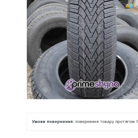
повернення товару протягом 