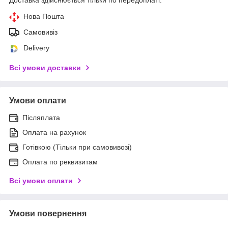
Нова Пошта
Самовивіз
Delivery
Всі умови доставки
Умови оплати
Післяплата
Оплата на рахунок
Готівкою (Тільки при самовивозі)
Оплата по реквизитам
Всі умови оплати
Умови повернення