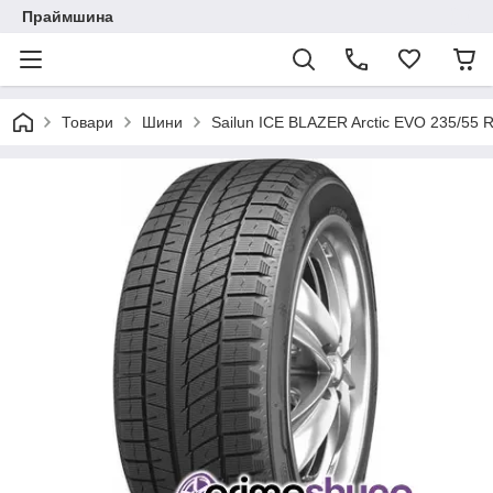
Праймшина
Товари
Шини
Sailun ICE BLAZER Arctic EVO 235/55 