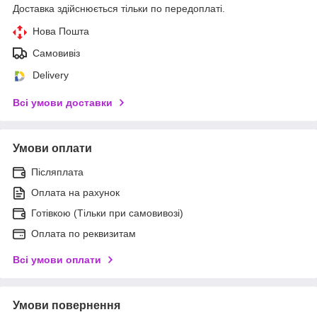
Доставка здійснюється тільки по передоплаті.
Нова Пошта
Самовивіз
Delivery
Всі умови доставки
Умови оплати
Післяплата
Оплата на рахунок
Готівкою (Тільки при самовивозі)
Оплата по реквизитам
Всі умови оплати
Умови повернення