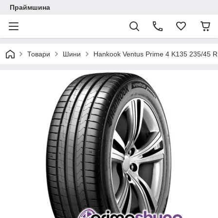
Праймшина
Товари
Шини
Hankook Ventus Prime 4 K135 235/45 