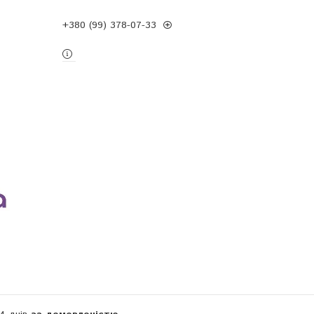
+380 (99) 378-07-33