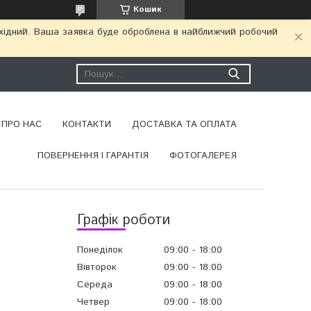
Кошик
ихідний. Ваша заявка буде оброблена в найближчий робочий
ПРО НАС
КОНТАКТИ
ДОСТАВКА ТА ОПЛАТА
ПОВЕРНЕННЯ І ГАРАНТІЯ
ФОТОГАЛЕРЕЯ
Графік роботи
Понеділок
09:00
18:00
Вівторок
09:00
18:00
Середа
09:00
18:00
Четвер
09:00
18:00