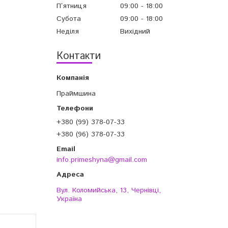
Пʼятниця
09:00
18:00
Субота
09:00
18:00
Неділя
Вихідний
Контакти
Праймшина
+380 (99) 378-07-33
+380 (96) 378-07-33
info.primeshyna@gmail.com
Вул. Коломийська, 13, Чернівці,
Україна