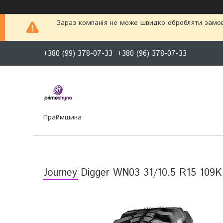
Зараз компанія не може швидко обробляти замовл
+380 (99) 378-07-33
+380 (96) 378-07-33
Праймшина
Journey Digger WN03 31/10.5 R15 109K