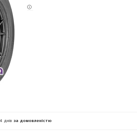
14 днів
за домовленістю