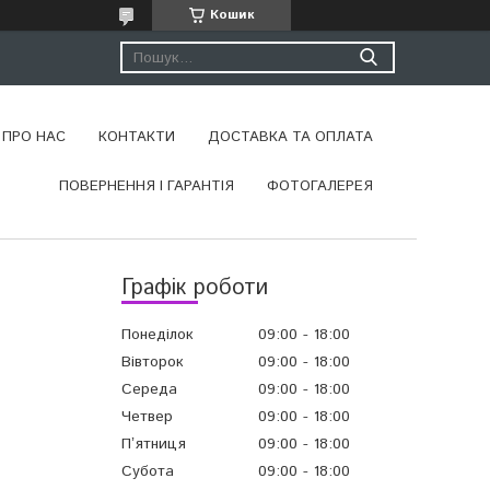
Кошик
ПРО НАС
КОНТАКТИ
ДОСТАВКА ТА ОПЛАТА
ПОВЕРНЕННЯ І ГАРАНТІЯ
ФОТОГАЛЕРЕЯ
Графік роботи
Понеділок
09:00
18:00
Вівторок
09:00
18:00
Середа
09:00
18:00
Четвер
09:00
18:00
Пʼятниця
09:00
18:00
Субота
09:00
18:00