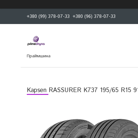
+380 (99) 378-07-33
+380 (96) 378-07-33
Праймшина
Kapsen RASSURER K737 195/65 R15 9