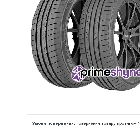
повернення товару протягом 