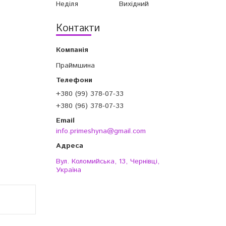
Неділя
Вихідний
Контакти
Праймшина
+380 (99) 378-07-33
+380 (96) 378-07-33
info.primeshyna@gmail.com
Вул. Коломийська, 13, Чернівці,
Україна