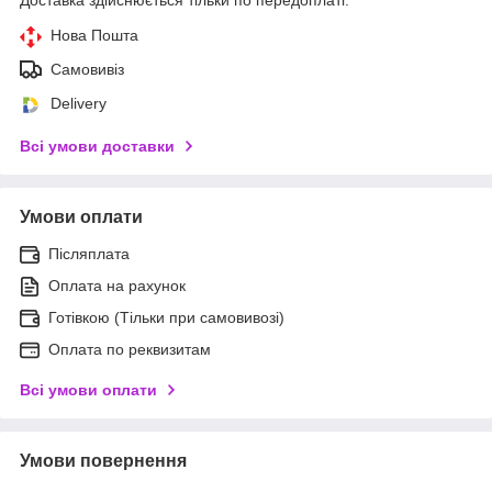
Нова Пошта
Самовивіз
Delivery
Всі умови доставки
Умови оплати
Післяплата
Оплата на рахунок
Готівкою (Тільки при самовивозі)
Оплата по реквизитам
Всі умови оплати
Умови повернення