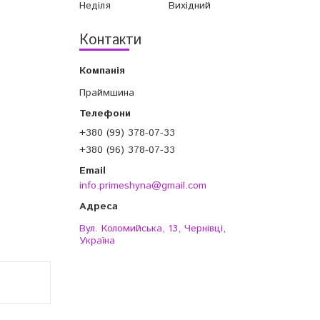
Неділя
Вихідний
Контакти
Праймшина
+380 (99) 378-07-33
+380 (96) 378-07-33
info.primeshyna@gmail.com
Вул. Коломийська, 13, Чернівці,
Україна