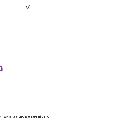
14 днів
за домовленістю