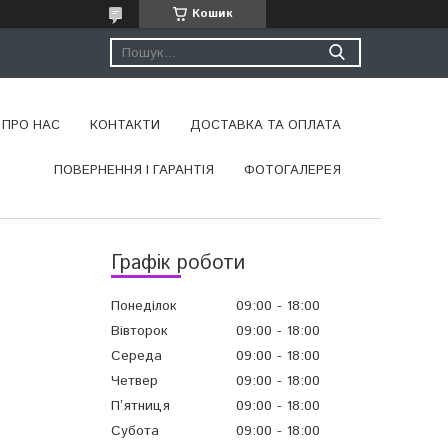
Кошик
ПРО НАС
КОНТАКТИ
ДОСТАВКА ТА ОПЛАТА
ПОВЕРНЕННЯ І ГАРАНТІЯ
ФОТОГАЛЕРЕЯ
Графік роботи
Понеділок
09:00
18:00
Вівторок
09:00
18:00
Середа
09:00
18:00
Четвер
09:00
18:00
Пʼятниця
09:00
18:00
Субота
09:00
18:00