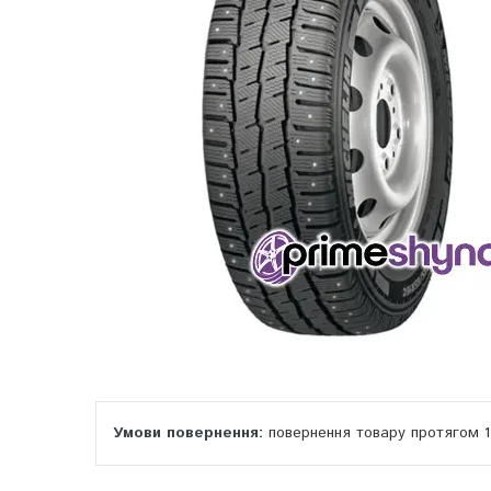
повернення товару протягом 