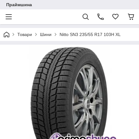
Праймшина
Товари
Шини
Nitto SN3 235/55 R17 103H XL