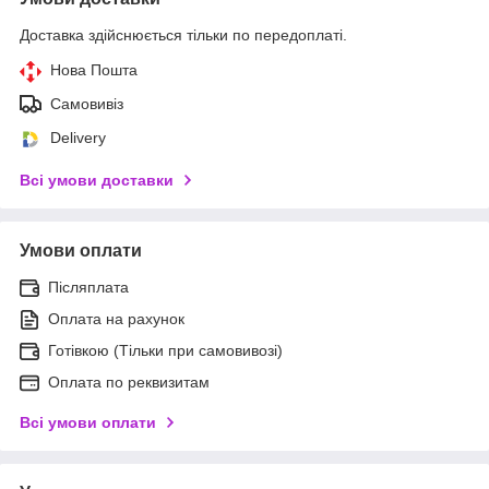
Доставка здійснюється тільки по передоплаті.
Нова Пошта
Самовивіз
Delivery
Всі умови доставки
Умови оплати
Післяплата
Оплата на рахунок
Готівкою (Тільки при самовивозі)
Оплата по реквизитам
Всі умови оплати