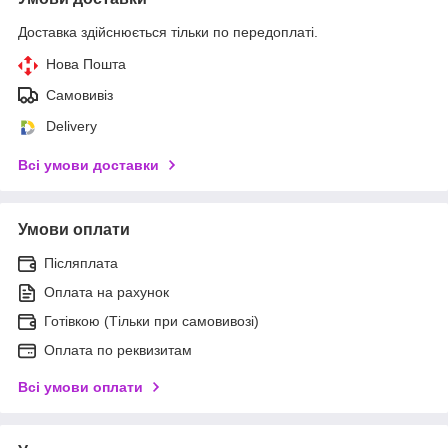
Доставка здійснюється тільки по передоплаті.
Нова Пошта
Самовивіз
Delivery
Всі умови доставки
Умови оплати
Післяплата
Оплата на рахунок
Готівкою (Тільки при самовивозі)
Оплата по реквизитам
Всі умови оплати