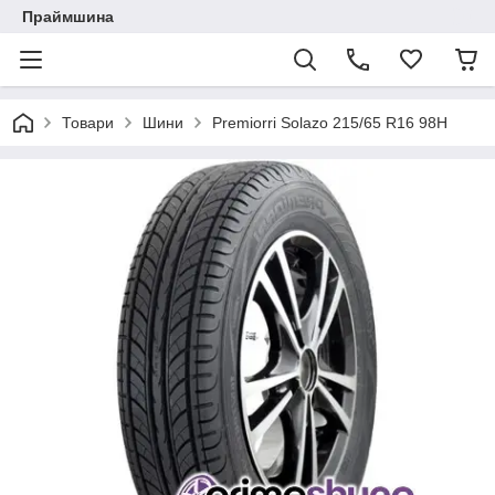
Праймшина
Товари
Шини
Premiorri Solazo 215/65 R16 98H