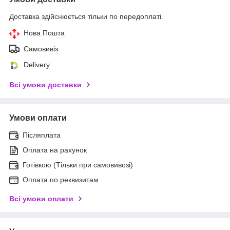
Доставка здійснюється тільки по передоплаті.
Нова Пошта
Самовивіз
Delivery
Всі умови доставки
Умови оплати
Післяплата
Оплата на рахунок
Готівкою (Тільки при самовивозі)
Оплата по реквизитам
Всі умови оплати