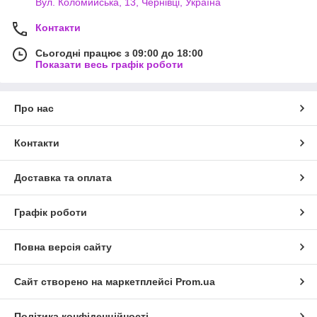
Вул. Коломийська, 13, Чернівці, Україна
Контакти
Сьогодні працює з 09:00 до 18:00
Показати весь графік роботи
Про нас
Контакти
Доставка та оплата
Графік роботи
Повна версія сайту
Сайт створено на маркетплейсі
Prom.ua
Політика конфіденційності