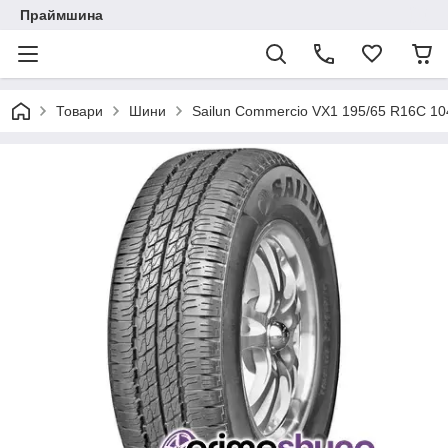
Праймшина
Товари
Шини
Sailun Commercio VX1 195/65 R16C 10