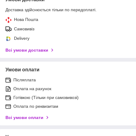
Доставка здійснюється тільки по передоплаті.
Нова Пошта
Самовивіз
Delivery
Всі умови доставки
Умови оплати
Післяплата
Оплата на рахунок
Готівкою (Тільки при самовивозі)
Оплата по реквизитам
Всі умови оплати