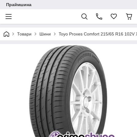
Праймшина
Товари
Шини
Toyo Proxes Comfort 215/65 R16 102V 