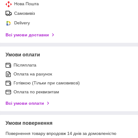
Нова Пошта
Самовивіз
Delivery
Всі умови доставки
Умови оплати
Післяплата
Оплата на рахунок
Готівкою (Тільки при самовивозі)
Оплата по реквизитам
Всі умови оплати
Умови повернення
Повернення товару впродовж 14 днів за домовленістю