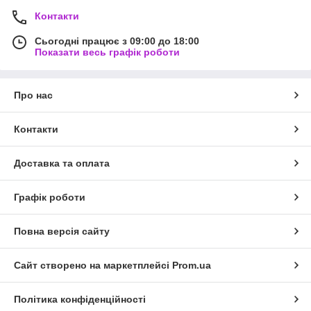
Контакти
Сьогодні працює з 09:00 до 18:00
Показати весь графік роботи
Про нас
Контакти
Доставка та оплата
Графік роботи
Повна версія сайту
Сайт створено на маркетплейсі
Prom.ua
Політика конфіденційності