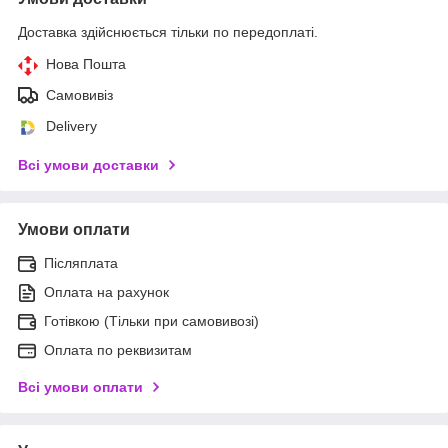
Доставка здійснюється тільки по передоплаті.
Нова Пошта
Самовивіз
Delivery
Всі умови доставки
Умови оплати
Післяплата
Оплата на рахунок
Готівкою (Тільки при самовивозі)
Оплата по реквизитам
Всі умови оплати