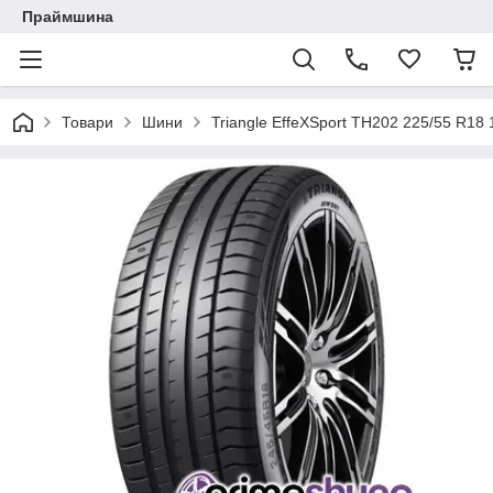
Праймшина
Товари
Шини
Triangle EffeXSport TH202 225/55 R18