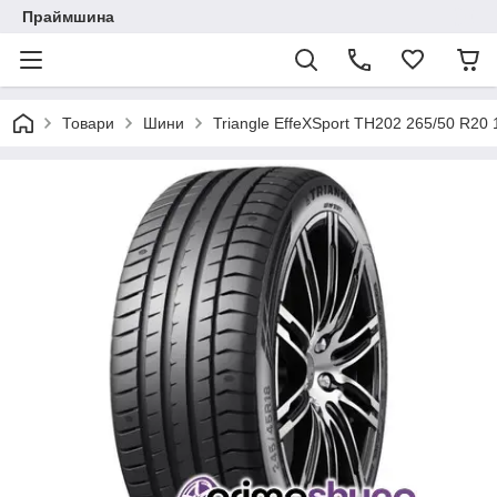
Праймшина
Товари
Шини
Triangle EffeXSport TH202 265/50 R20 