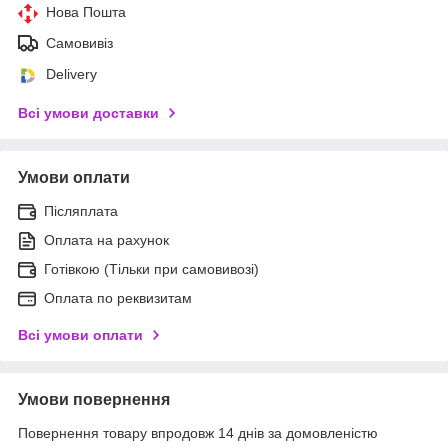
Нова Пошта
Самовивіз
Delivery
Всі умови доставки
Умови оплати
Післяплата
Оплата на рахунок
Готівкою (Тільки при самовивозі)
Оплата по реквизитам
Всі умови оплати
Умови повернення
Повернення товару впродовж 14 днів за домовленістю