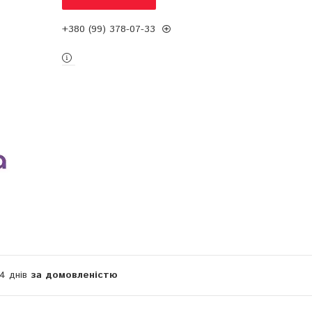
+380 (99) 378-07-33
14 днів
за домовленістю