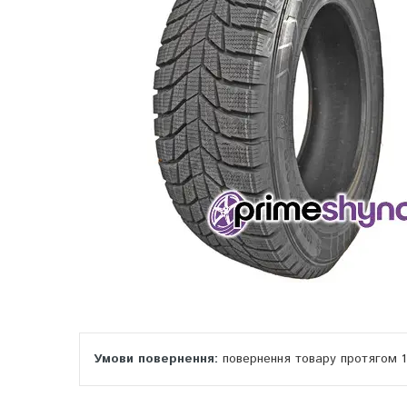
повернення товару протягом 