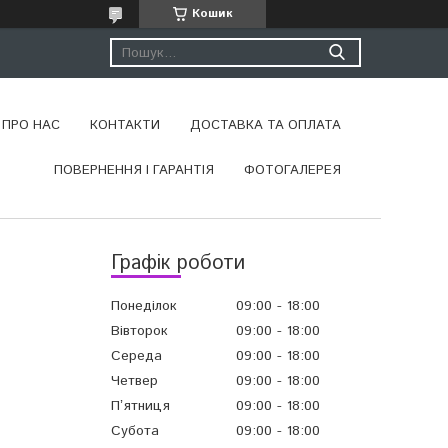
Кошик
ПРО НАС
КОНТАКТИ
ДОСТАВКА ТА ОПЛАТА
ПОВЕРНЕННЯ І ГАРАНТІЯ
ФОТОГАЛЕРЕЯ
Графік роботи
Понеділок
09:00
18:00
Вівторок
09:00
18:00
Середа
09:00
18:00
Четвер
09:00
18:00
Пʼятниця
09:00
18:00
Субота
09:00
18:00