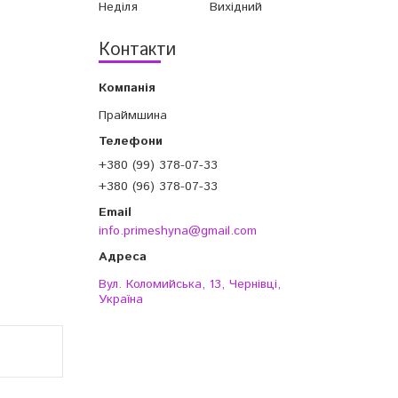
Неділя
Вихідний
Контакти
Праймшина
+380 (99) 378-07-33
+380 (96) 378-07-33
info.primeshyna@gmail.com
Вул. Коломийська, 13, Чернівці,
Україна