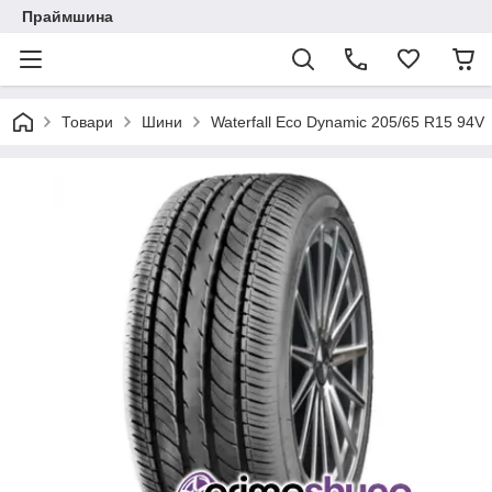
Праймшина
Товари
Шини
Waterfall Eco Dynamic 205/65 R15 94V