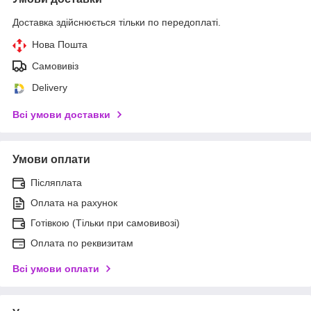
Доставка здійснюється тільки по передоплаті.
Нова Пошта
Самовивіз
Delivery
Всі умови доставки
Умови оплати
Післяплата
Оплата на рахунок
Готівкою (Тільки при самовивозі)
Оплата по реквизитам
Всі умови оплати