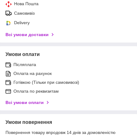
Нова Пошта
Самовивіз
Delivery
Всі умови доставки
Умови оплати
Післяплата
Оплата на рахунок
Готівкою (Тільки при самовивозі)
Оплата по реквизитам
Всі умови оплати
Умови повернення
Повернення товару впродовж 14 днів за домовленістю