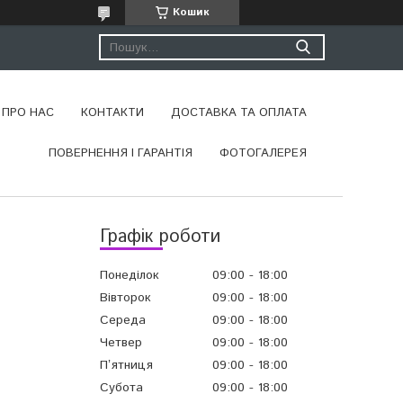
Кошик
ПРО НАС
КОНТАКТИ
ДОСТАВКА ТА ОПЛАТА
ПОВЕРНЕННЯ І ГАРАНТІЯ
ФОТОГАЛЕРЕЯ
Графік роботи
Понеділок
09:00
18:00
Вівторок
09:00
18:00
Середа
09:00
18:00
Четвер
09:00
18:00
Пʼятниця
09:00
18:00
Субота
09:00
18:00