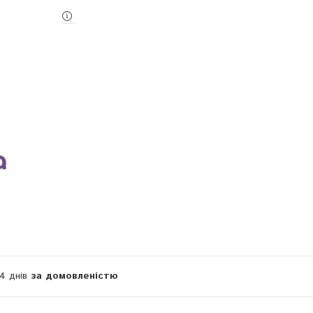
14 днів
за домовленістю