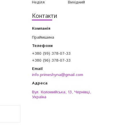
Неділя
Вихідний
Контакти
Праймшина
+380 (99) 378-07-33
+380 (96) 378-07-33
info.primeshyna@gmail.com
Вул. Коломийська, 13, Чернівці,
Україна