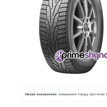
повернення товару протягом 