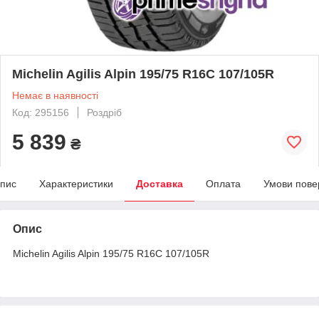
Michelin Agilis Alpin 195/75 R16C 107/105R
Немає в наявності
Код: 295156
Роздріб
5 839
₴
пис
Характеристики
Доставка
Оплата
Умови пове
Опис
Michelin Agilis Alpin 195/75 R16C 107/105R