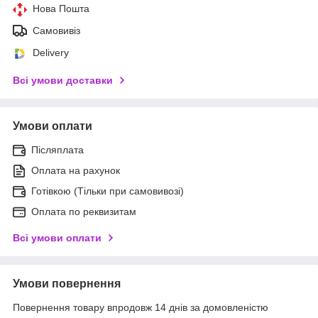
Нова Пошта
Самовивіз
Delivery
Всі умови доставки
Умови оплати
Післяплата
Оплата на рахунок
Готівкою (Тільки при самовивозі)
Оплата по реквизитам
Всі умови оплати
Умови повернення
Повернення товару впродовж 14 днів за домовленістю