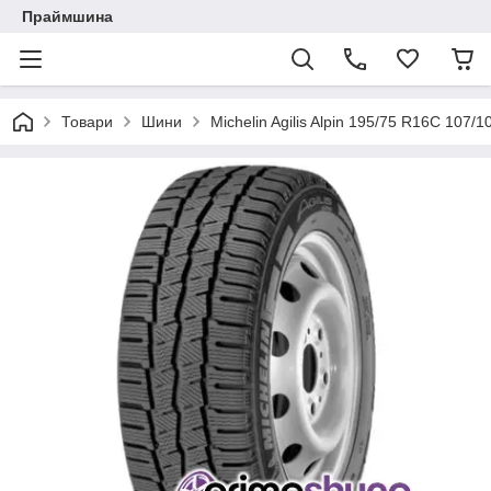
Праймшина
Товари
Шини
Michelin Agilis Alpin 195/75 R16C 107/