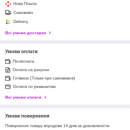
Нова Пошта
Самовивіз
Delivery
Всі умови доставки
Умови оплати
Післяплата
Оплата на рахунок
Готівкою (Тільки при самовивозі)
Оплата по реквизитам
Всі умови оплати
Умови повернення
Повернення товару впродовж 14 днів за домовленістю