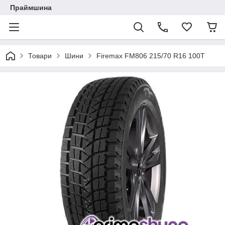
Праймшина
Товари
Шини
Firemax FM806 215/70 R16 100T