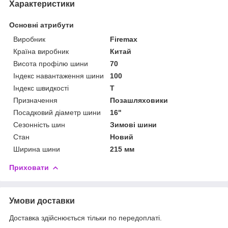
Характеристики
Основні атрибути
Виробник
Firemax
Країна виробник
Китай
Висота профілю шини
70
Індекс навантаження шини
100
Індекс швидкості
T
Призначення
Позашляховики
Посадковий діаметр шини
16"
Сезонність шин
Зимові шини
Стан
Новий
Ширина шини
215 мм
Приховати
Умови доставки
Доставка здійснюється тільки по передоплаті.