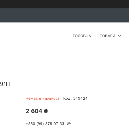
ГОЛОВНА
ТОВАРИ
 91H
Немає в наявності
Код:
349424
2 604 ₴
+380 (99) 378-07-33