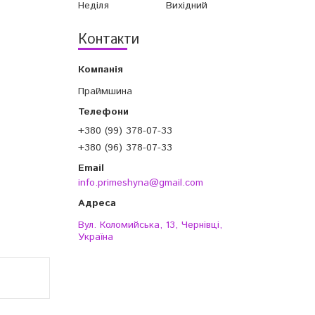
Неділя
Вихідний
Контакти
Праймшина
+380 (99) 378-07-33
+380 (96) 378-07-33
info.primeshyna@gmail.com
Вул. Коломийська, 13, Чернівці,
Україна