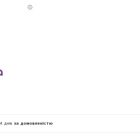
14 днів
за домовленістю