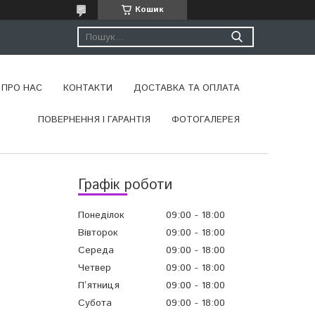
Кошик
ПРО НАС
КОНТАКТИ
ДОСТАВКА ТА ОПЛАТА
ПОВЕРНЕННЯ І ГАРАНТІЯ
ФОТОГАЛЕРЕЯ
Графік роботи
Понеділок
09:00
18:00
Вівторок
09:00
18:00
Середа
09:00
18:00
Четвер
09:00
18:00
Пʼятниця
09:00
18:00
Субота
09:00
18:00