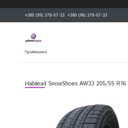
+380 (99) 378-07-33
+380 (96) 378-07-33
Праймшина
Habilead SnowShoes AW33 205/55 R16