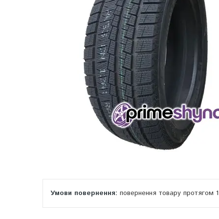
повернення товару протягом 