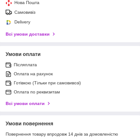
Нова Пошта
Самовивіз
Delivery
Всі умови доставки
Умови оплати
Післяплата
Оплата на рахунок
Готівкою (Тільки при самовивозі)
Оплата по реквизитам
Всі умови оплати
Умови повернення
Повернення товару впродовж 14 днів за домовленістю