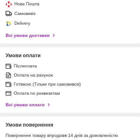
Нова Пошта
Самовивіз
Delivery
Всі умови доставки
Умови оплати
Післяплата
Оплата на рахунок
Готівкою (Тільки при самовивозі)
Оплата по реквизитам
Всі умови оплати
Умови повернення
Повернення товару впродовж 14 днів за домовленістю