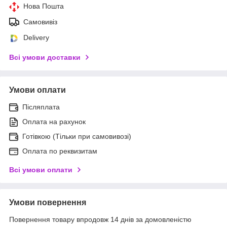
Нова Пошта
Самовивіз
Delivery
Всі умови доставки
Умови оплати
Післяплата
Оплата на рахунок
Готівкою (Тільки при самовивозі)
Оплата по реквизитам
Всі умови оплати
Умови повернення
Повернення товару впродовж 14 днів за домовленістю