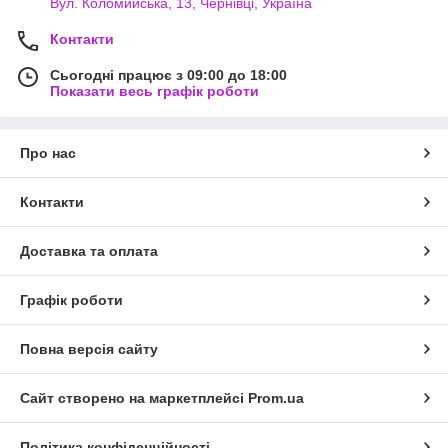
Вул. Коломийська, 13, Чернівці, Україна
Контакти
Сьогодні працює з 09:00 до 18:00
Показати весь графік роботи
Про нас
Контакти
Доставка та оплата
Графік роботи
Повна версія сайту
Сайт створено на маркетплейсі
Prom.ua
Політика конфіденційності