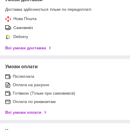
Доставка здійснюється тільки по передоплаті.
Нова Пошта
Самовивіз
Delivery
Всі умови доставки
Умови оплати
Післяплата
Оплата на рахунок
Готівкою (Тільки при самовивозі)
Оплата по реквизитам
Всі умови оплати