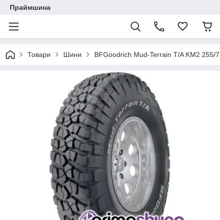
Праймшина
Товари
Шини
BFGoodrich Mud-Terrain T/A KM2 255/