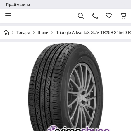
Праймшина
Товари
Шини
Triangle AdvanteX SUV TR259 245/60 