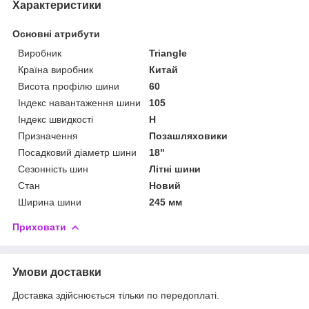
Характеристики
Основні атрибути
Виробник
Triangle
Країна виробник
Китай
Висота профілю шини
60
Індекс навантаження шини
105
Індекс швидкості
H
Призначення
Позашляховики
Посадковий діаметр шини
18"
Сезонність шин
Літні шини
Стан
Новий
Ширина шини
245 мм
Приховати
Умови доставки
Доставка здійснюється тільки по передоплаті.