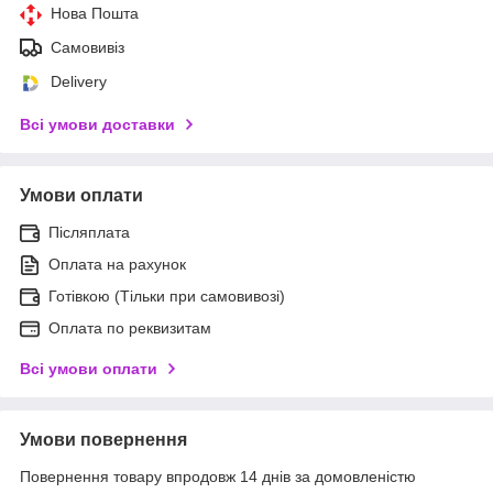
Нова Пошта
Самовивіз
Delivery
Всі умови доставки
Умови оплати
Післяплата
Оплата на рахунок
Готівкою (Тільки при самовивозі)
Оплата по реквизитам
Всі умови оплати
Умови повернення
Повернення товару впродовж 14 днів за домовленістю