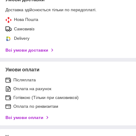
Доставка здійснюється тільки по передоплаті.
Нова Пошта
Самовивіз
Delivery
Всі умови доставки
Умови оплати
Післяплата
Оплата на рахунок
Готівкою (Тільки при самовивозі)
Оплата по реквизитам
Всі умови оплати