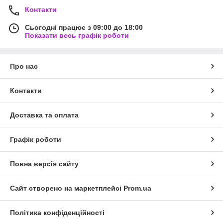
Контакти
Сьогодні працює з 09:00 до 18:00
Показати весь графік роботи
Про нас
Контакти
Доставка та оплата
Графік роботи
Повна версія сайту
Сайт створено на маркетплейсі
Prom.ua
Політика конфіденційності