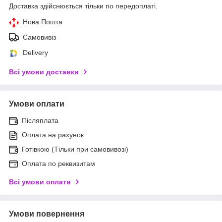
Доставка здійснюється тільки по передоплаті.
Нова Пошта
Самовивіз
Delivery
Всі умови доставки
Умови оплати
Післяплата
Оплата на рахунок
Готівкою (Тільки при самовивозі)
Оплата по реквизитам
Всі умови оплати
Умови повернення