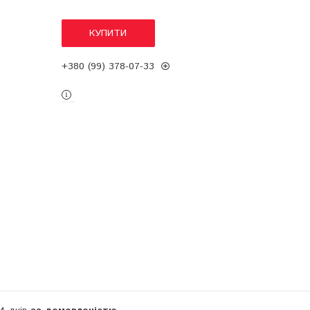
КУПИТИ
+380 (99) 378-07-33