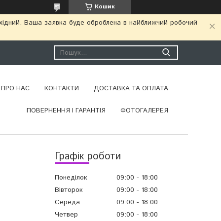
Кошик
ихідний. Ваша заявка буде оброблена в найближчий робочий
ПРО НАС
КОНТАКТИ
ДОСТАВКА ТА ОПЛАТА
ПОВЕРНЕННЯ І ГАРАНТІЯ
ФОТОГАЛЕРЕЯ
Графік роботи
Понеділок
09:00
18:00
Вівторок
09:00
18:00
Середа
09:00
18:00
Четвер
09:00
18:00