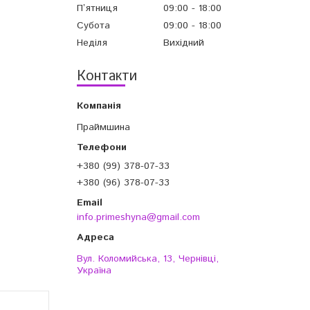
Пʼятниця
09:00
18:00
Субота
09:00
18:00
Неділя
Вихідний
Контакти
Праймшина
+380 (99) 378-07-33
+380 (96) 378-07-33
info.primeshyna@gmail.com
Вул. Коломийська, 13, Чернівці,
Україна