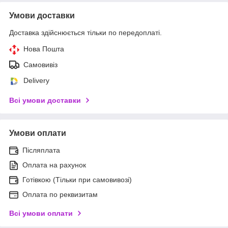
Умови доставки
Доставка здійснюється тільки по передоплаті.
Нова Пошта
Самовивіз
Delivery
Всі умови доставки
Умови оплати
Післяплата
Оплата на рахунок
Готівкою (Тільки при самовивозі)
Оплата по реквизитам
Всі умови оплати