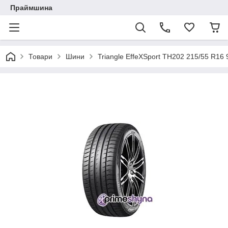
Праймшина
Товари
Шини
Triangle EffeXSport TH202 215/55 R16